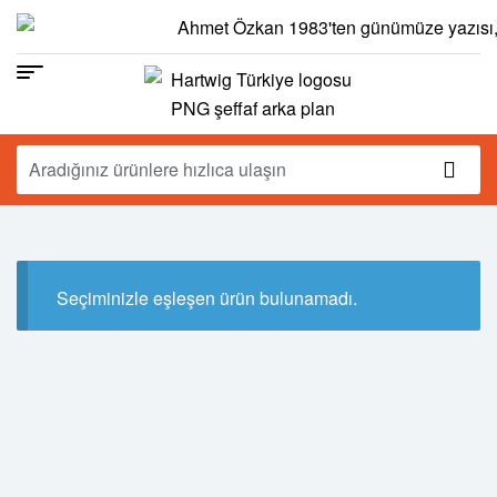
Seçiminizle eşleşen ürün bulunamadı.