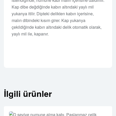
istendiğinde, numune kabı malın içerisine daldırılır.
Kap dibe değdiğinde kabın altındaki yaylı mil
yukarıya itilir. Dipteki delikten kabın içerisine,
malın dibindeki kısım girer. Kap yukarıya
çekildiğinde kabın altındaki delik otomatik olarak,
yaylı mil ile, kapanır.
İlgili ürünler