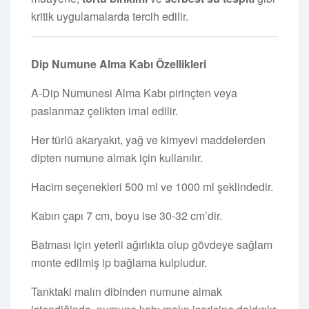
kritik uygulamalarda tercih edilir.
Dip Numune Alma Kabı Özellikleri
A-Dip Numunesi Alma Kabı pirinçten veya
paslanmaz çelikten imal edilir.
Her türlü akaryakıt, yağ ve kimyevi maddelerden
dipten numune almak için kullanılır.
Hacim seçenekleri 500 ml ve 1000 ml şeklindedir.
Kabın çapı 7 cm, boyu ise 30-32 cm’dir.
Batması için yeterli ağırlıkta olup gövdeye sağlam
monte edilmiş ip bağlama kulpludur.
Tanktaki malın dibinden numune almak