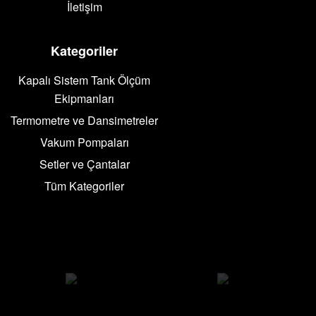
İletişim
Kategoriler
Kapalı Sistem Tank Ölçüm
Ekipmanları
Termometre ve Dansimetreler
Vakum Pompaları
Setler ve Çantalar
Tüm Kategoriler